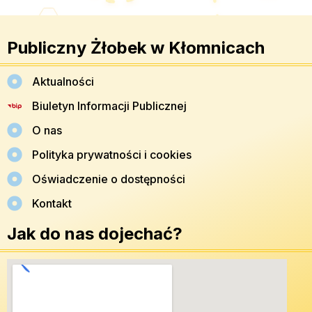
Publiczny Żłobek w Kłomnicach
Aktualności
Biuletyn Informacji Publicznej
O nas
Polityka prywatności i cookies
Oświadczenie o dostępności
Kontakt
Jak do nas dojechać?