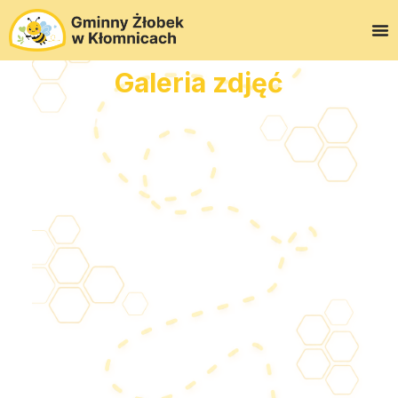
Galeria zdjęć